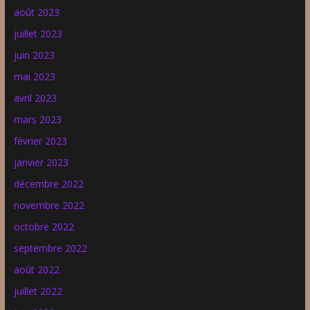
août 2023
juillet 2023
juin 2023
mai 2023
avril 2023
mars 2023
février 2023
janvier 2023
décembre 2022
novembre 2022
octobre 2022
septembre 2022
août 2022
juillet 2022