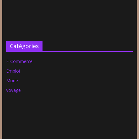
Catégories
E-Commerce
Emploi
Mode
voyage