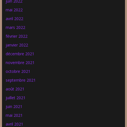
juin 2022
mai 2022
avril 2022
mars 2022
février 2022
janvier 2022
décembre 2021
novembre 2021
octobre 2021
septembre 2021
août 2021
juillet 2021
juin 2021
mai 2021
avril 2021