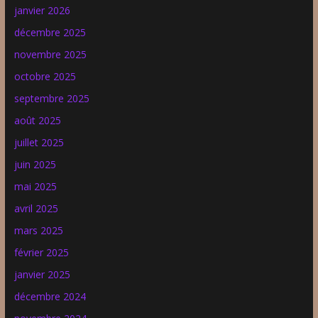
janvier 2026
décembre 2025
novembre 2025
octobre 2025
septembre 2025
août 2025
juillet 2025
juin 2025
mai 2025
avril 2025
mars 2025
février 2025
janvier 2025
décembre 2024