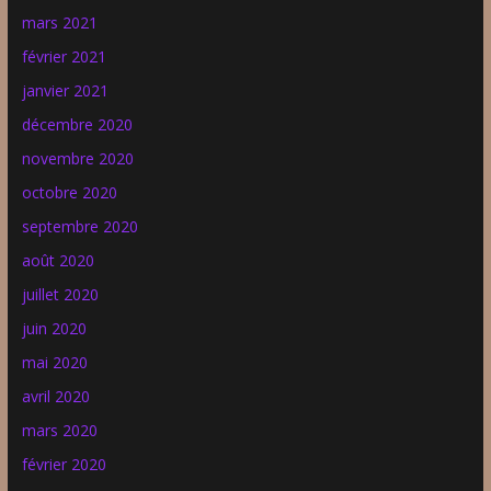
mars 2021
février 2021
janvier 2021
décembre 2020
novembre 2020
octobre 2020
septembre 2020
août 2020
juillet 2020
juin 2020
mai 2020
avril 2020
mars 2020
février 2020