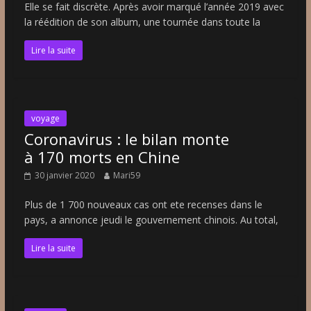
Elle se fait discrète. Après avoir marqué l’année 2019 avec
la réédition de son album, une tournée dans toute la
Lire la suite
voyage
Coronavirus : le bilan monte
à 170 morts en Chine
30 janvier 2020
Mari59
Plus de 1 700 nouveaux cas ont ete recenses dans le
pays, a annonce jeudi le gouvernement chinois. Au total,
Lire la suite