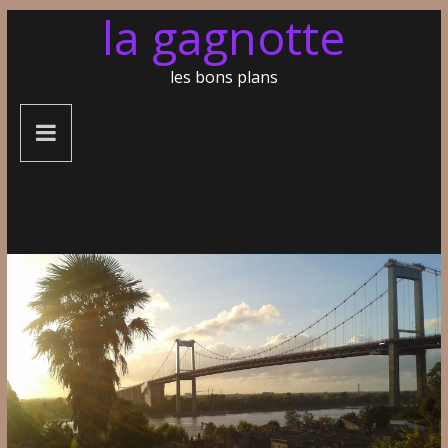
la gagnotte
les bons plans