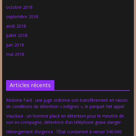
octobre 2018
septembre 2018
août 2018
juillet 2018
juin 2018
mai 2018
Articles récents
Rédoine Faïd : une juge ordonne son transfèrement en raison
de conditions de détention « indignes », le parquet fait appel
Vaucluse : un homme placé en détention pour le meurtre de
son ex-compagne, détentrice d’un téléphone grave danger
Hébergement d’urgence : l’État condamné à verser 540.000