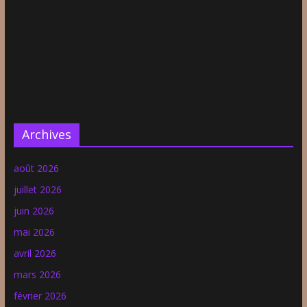
Archives
août 2026
juillet 2026
juin 2026
mai 2026
avril 2026
mars 2026
février 2026