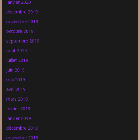
janvier 2020
décembre 2019
novembre 2019
octobre 2019
septembre 2019
août 2019
juillet 2019
juin 2019
mai 2019
avril 2019
mars 2019
février 2019
janvier 2019
décembre 2018
novembre 2018