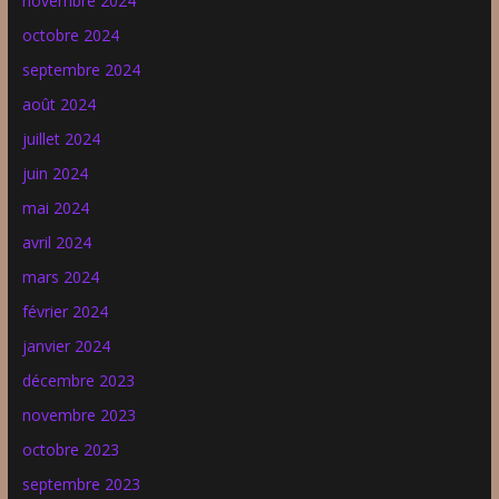
novembre 2024
octobre 2024
septembre 2024
août 2024
juillet 2024
juin 2024
mai 2024
avril 2024
mars 2024
février 2024
janvier 2024
décembre 2023
novembre 2023
octobre 2023
septembre 2023