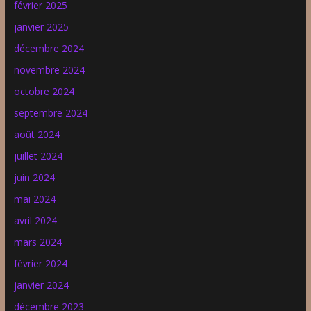
février 2025
janvier 2025
décembre 2024
novembre 2024
octobre 2024
septembre 2024
août 2024
juillet 2024
juin 2024
mai 2024
avril 2024
mars 2024
février 2024
janvier 2024
décembre 2023