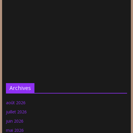
Archives
août 2026
juillet 2026
juin 2026
mai 2026