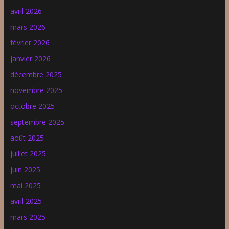
avril 2026
mars 2026
février 2026
janvier 2026
décembre 2025
novembre 2025
octobre 2025
septembre 2025
août 2025
juillet 2025
juin 2025
mai 2025
avril 2025
mars 2025