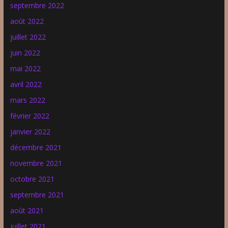
septembre 2022
août 2022
juillet 2022
juin 2022
mai 2022
avril 2022
mars 2022
février 2022
janvier 2022
décembre 2021
novembre 2021
octobre 2021
septembre 2021
août 2021
juillet 2021