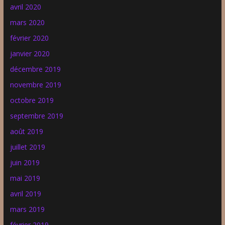
avril 2020
mars 2020
février 2020
janvier 2020
décembre 2019
novembre 2019
octobre 2019
septembre 2019
août 2019
juillet 2019
juin 2019
mai 2019
avril 2019
mars 2019
février 2019