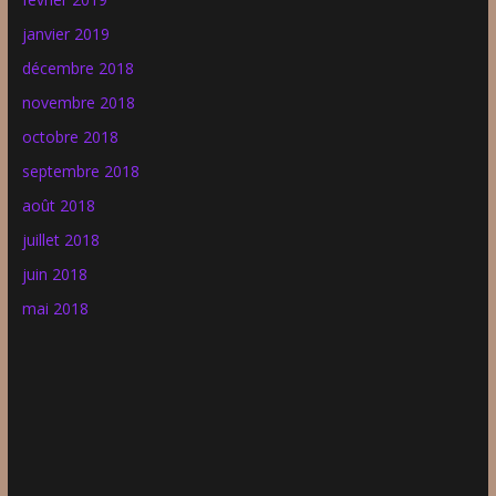
janvier 2019
décembre 2018
novembre 2018
octobre 2018
septembre 2018
août 2018
juillet 2018
juin 2018
mai 2018