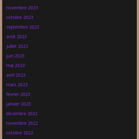
novembre 2023
octobre 2023
septembre 2023
août 2023
juillet 2023
juin 2023
mai 2023
avril 2023
mars 2023
février 2023
janvier 2023
décembre 2022
novembre 2022
octobre 2022