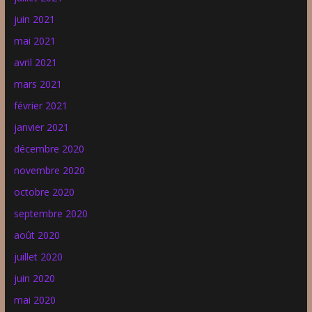
juin 2021
mai 2021
avril 2021
mars 2021
février 2021
janvier 2021
décembre 2020
novembre 2020
octobre 2020
septembre 2020
août 2020
juillet 2020
juin 2020
mai 2020