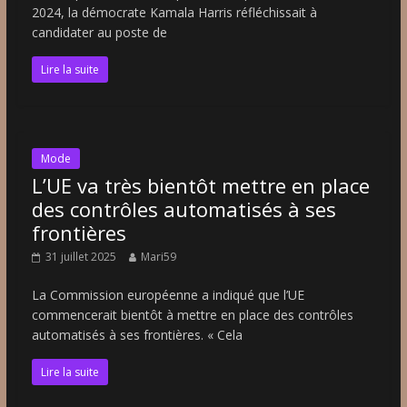
2024, la démocrate Kamala Harris réfléchissait à
candidater au poste de
Lire la suite
Mode
L’UE va très bientôt mettre en place
des contrôles automatisés à ses
frontières
31 juillet 2025
Mari59
La Commission européenne a indiqué que l’UE
commencerait bientôt à mettre en place des contrôles
automatisés à ses frontières. « Cela
Lire la suite