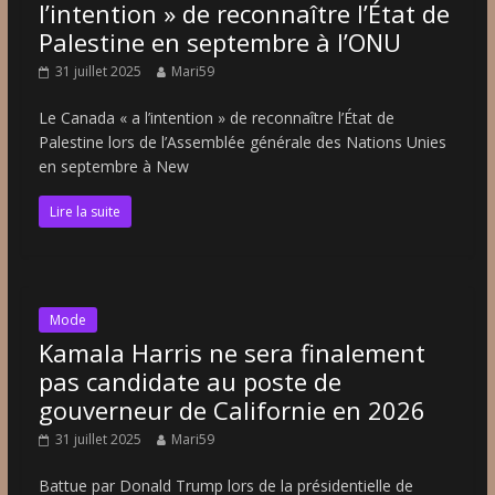
l’intention » de reconnaître l’État de
Palestine en septembre à l’ONU
31 juillet 2025
Mari59
Le Canada « a l’intention » de reconnaître l’État de
Palestine lors de l’Assemblée générale des Nations Unies
en septembre à New
Lire la suite
Mode
Kamala Harris ne sera finalement
pas candidate au poste de
gouverneur de Californie en 2026
31 juillet 2025
Mari59
Battue par Donald Trump lors de la présidentielle de