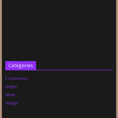
Catégories
E-Commerce
Emploi
Mode
voyage