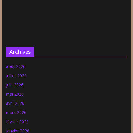
Archives
août 2026
juillet 2026
juin 2026
mai 2026
avril 2026
mars 2026
février 2026
janvier 2026