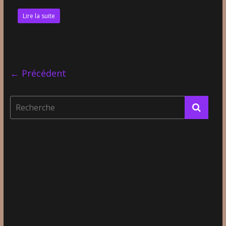
Lire la suite
← Précédent