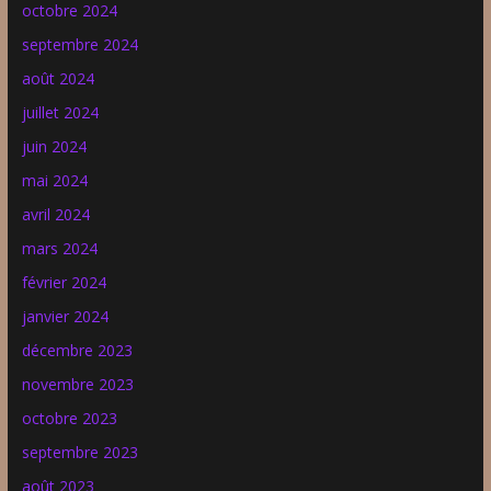
octobre 2024
septembre 2024
août 2024
juillet 2024
juin 2024
mai 2024
avril 2024
mars 2024
février 2024
janvier 2024
décembre 2023
novembre 2023
octobre 2023
septembre 2023
août 2023