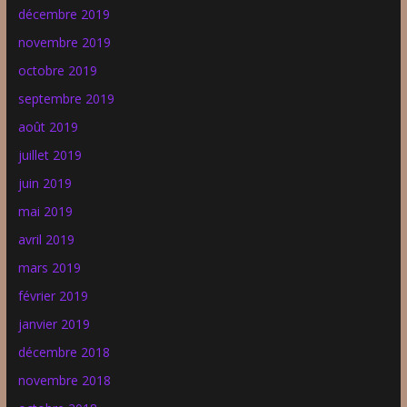
décembre 2019
novembre 2019
octobre 2019
septembre 2019
août 2019
juillet 2019
juin 2019
mai 2019
avril 2019
mars 2019
février 2019
janvier 2019
décembre 2018
novembre 2018