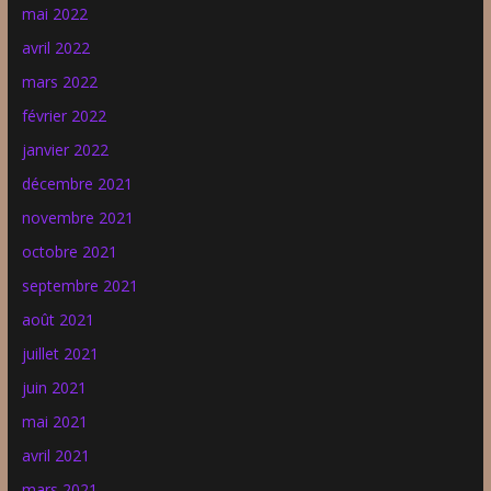
mai 2022
avril 2022
mars 2022
février 2022
janvier 2022
décembre 2021
novembre 2021
octobre 2021
septembre 2021
août 2021
juillet 2021
juin 2021
mai 2021
avril 2021
mars 2021