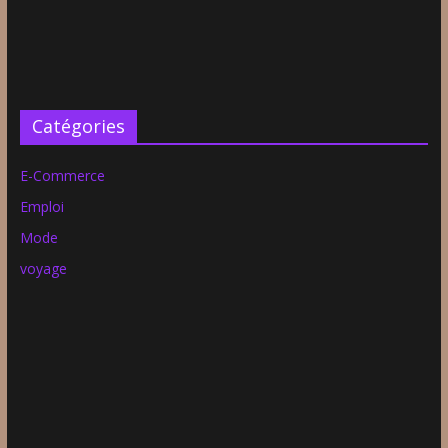
Catégories
E-Commerce
Emploi
Mode
voyage