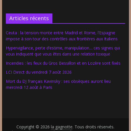
Articles récents
Ceuta : la tension monte entre Madrid et Rome, l’Espagne
impose à son tour des contrôles aux frontières aux Italiens
Hypervigilance, perte d’estime, manipulation… ces signes qui
vous indiquent que vous êtes dans une relation toxique
Incendies : les feux du Gros Bessillon et en Lozère sont fixés
LCI Direct du vendredi 7 août 2026
Mort du DJ français Kavinsky : ses obsèques auront lieu
mercredi 12 août à Paris
Copyright © 2026
la gagnotte
. Tous droits réservés.