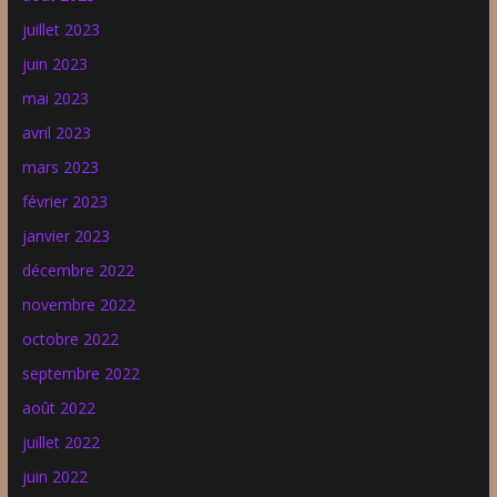
juillet 2023
juin 2023
mai 2023
avril 2023
mars 2023
février 2023
janvier 2023
décembre 2022
novembre 2022
octobre 2022
septembre 2022
août 2022
juillet 2022
juin 2022