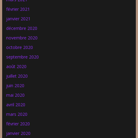
février 2021
janvier 2021
décembre 2020
novembre 2020
octobre 2020
septembre 2020
août 2020
juillet 2020
juin 2020
mai 2020
avril 2020
mars 2020
février 2020
janvier 2020