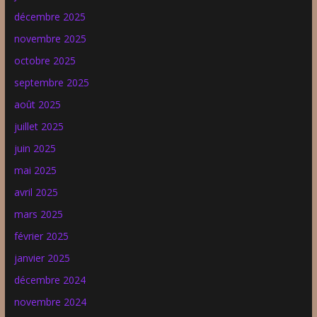
décembre 2025
novembre 2025
octobre 2025
septembre 2025
août 2025
juillet 2025
juin 2025
mai 2025
avril 2025
mars 2025
février 2025
janvier 2025
décembre 2024
novembre 2024