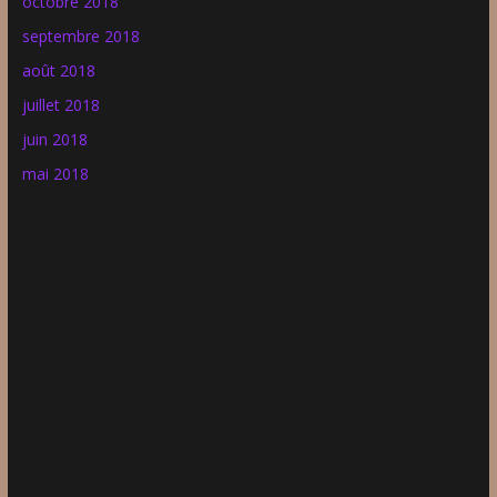
octobre 2018
septembre 2018
août 2018
juillet 2018
juin 2018
mai 2018