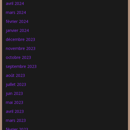
avril 2024
mars 2024
février 2024
janvier 2024
décembre 2023
novembre 2023
octobre 2023
septembre 2023
août 2023
juillet 2023
juin 2023
mai 2023
avril 2023
mars 2023
février 2023