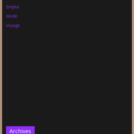
Emploi
Mode
voyage
Archives