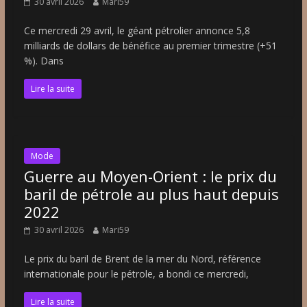
30 avril 2026
Mari59
Ce mercredi 29 avril, le géant pétrolier annonce 5,8
milliards de dollars de bénéfice au premier trimestre (+51
%). Dans
Lire la suite
Mode
Guerre au Moyen-Orient : le prix du
baril de pétrole au plus haut depuis
2022
30 avril 2026
Mari59
Le prix du baril de Brent de la mer du Nord, référence
internationale pour le pétrole, a bondi ce mercredi,
Lire la suite