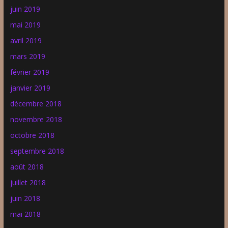
juin 2019
mai 2019
avril 2019
mars 2019
février 2019
janvier 2019
décembre 2018
novembre 2018
octobre 2018
septembre 2018
août 2018
juillet 2018
juin 2018
mai 2018