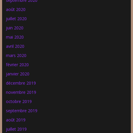
septembre 2020
août 2020
juillet 2020
juin 2020
mai 2020
avril 2020
mars 2020
février 2020
janvier 2020
décembre 2019
novembre 2019
octobre 2019
septembre 2019
août 2019
juillet 2019