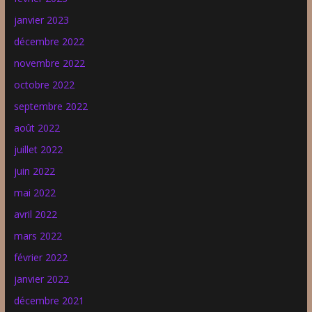
janvier 2023
décembre 2022
novembre 2022
octobre 2022
septembre 2022
août 2022
juillet 2022
juin 2022
mai 2022
avril 2022
mars 2022
février 2022
janvier 2022
décembre 2021