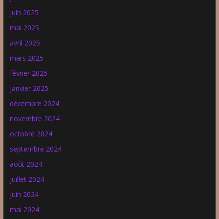
juin 2025
mai 2025
avril 2025
mars 2025
février 2025
janvier 2025
décembre 2024
novembre 2024
octobre 2024
septembre 2024
août 2024
juillet 2024
juin 2024
mai 2024