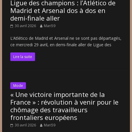
Ligue des champions : l’Atlético de
Madrid et Arsenal dos à dos en
demi-finale aller
30 avril 2026
Mari59
L’Atlético de Madrid et Arsenal ne se sont pas départagés,
ce mercredi 29 avril, en demi-finale aller de Ligue des
Lire la suite
Mode
« Une victoire importante de la
France » : révolution à venir pour le
chômage des travailleurs
frontaliers européens
30 avril 2026
Mari59