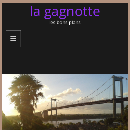
la gagnotte
les bons plans