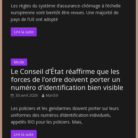
Les règles du système d’assurance-chômage à l’échelle
européenne vont bientôt être revues. Une majorité de
pays de l’UE ont adopté
Lire la suite
Mode
Le Conseil d’État réaffirme que les
forces de l’ordre doivent porter un
numéro d’identification bien visible
30 avril 2026
Mari59
Les policiers et les gendarmes doivent porter sur leurs
uniformes des numéros d’identification individuels,
appelés RIO pour les policiers. Mais,
Lire la suite