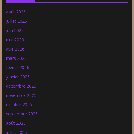
août 2026
juillet 2026
juin 2026
mai 2026
avril 2026
mars 2026
février 2026
janvier 2026
décembre 2025
novembre 2025
octobre 2025
septembre 2025
août 2025
juillet 2025