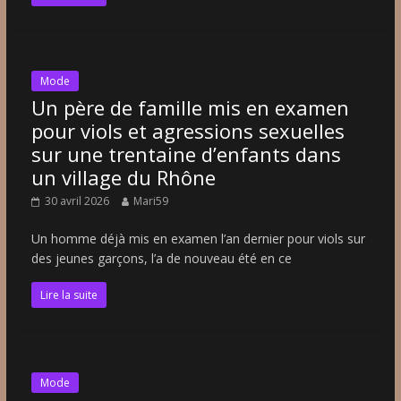
Mode
Un père de famille mis en examen
pour viols et agressions sexuelles
sur une trentaine d’enfants dans
un village du Rhône
30 avril 2026
Mari59
Un homme déjà mis en examen l’an dernier pour viols sur
des jeunes garçons, l’a de nouveau été en ce
Lire la suite
Mode