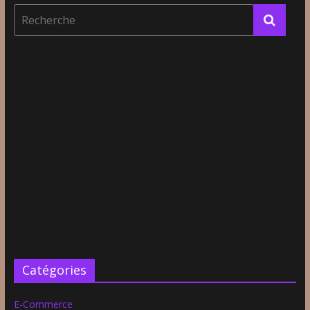
Catégories
E-Commerce