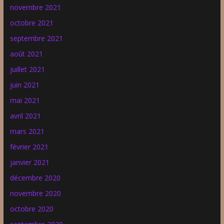
novembre 2021
octobre 2021
septembre 2021
août 2021
juillet 2021
juin 2021
mai 2021
avril 2021
mars 2021
février 2021
janvier 2021
décembre 2020
novembre 2020
octobre 2020