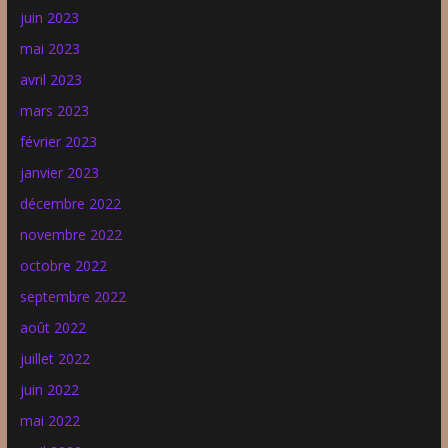
juin 2023
mai 2023
avril 2023
mars 2023
février 2023
janvier 2023
décembre 2022
novembre 2022
octobre 2022
septembre 2022
août 2022
juillet 2022
juin 2022
mai 2022