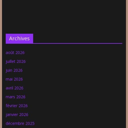
Archives
août 2026
juillet 2026
juin 2026
mai 2026
avril 2026
mars 2026
février 2026
janvier 2026
décembre 2025