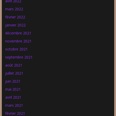
avril 2022
mars 2022
février 2022
janvier 2022
décembre 2021
novembre 2021
octobre 2021
septembre 2021
août 2021
juillet 2021
juin 2021
mai 2021
avril 2021
mars 2021
février 2021