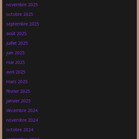
novembre 2025
octobre 2025
septembre 2025
août 2025
juillet 2025
juin 2025
mai 2025
avril 2025
mars 2025
février 2025
janvier 2025
décembre 2024
novembre 2024
octobre 2024