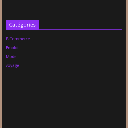
Catégories
E-Commerce
Emploi
Mode
voyage