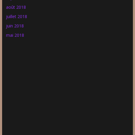
août 2018
juillet 2018
juin 2018
mai 2018