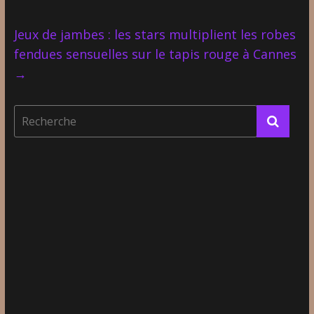
Jeux de jambes : les stars multiplient les robes
fendues sensuelles sur le tapis rouge à Cannes
→