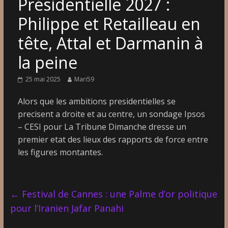
Présidentielle 2027 :
Philippe et Retailleau en
tête, Attal et Darmanin à
la peine
25 mai 2025
Mari59
Alors que les ambitions presidentielles se
precisent a droite et au centre, un sondage Ipsos
– CESI pour La Tribune Dimanche dresse un
premier etat des lieux des rapports de force entre
les figures montantes.
←
Festival de Cannes : une Palme d’or politique
pour l’Iranien Jafar Panahi