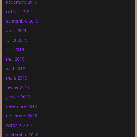
novembre 2019
octobre 2019
septembre 2019
août 2019
juillet 2019
juin 2019
mai 2019
avril 2019
mars 2019
février 2019
janvier 2019
décembre 2018
novembre 2018
octobre 2018
septembre 2018