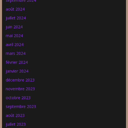
septembre 2024
août 2024
juillet 2024
juin 2024
mai 2024
avril 2024
mars 2024
février 2024
janvier 2024
décembre 2023
novembre 2023
octobre 2023
septembre 2023
août 2023
juillet 2023