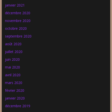
janvier 2021
décembre 2020
novembre 2020
octobre 2020
septembre 2020
août 2020
juillet 2020
juin 2020
mai 2020
avril 2020
mars 2020
février 2020
janvier 2020
décembre 2019