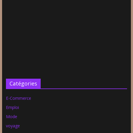
Catégories
E-Commerce
Emploi
Mode
voyage