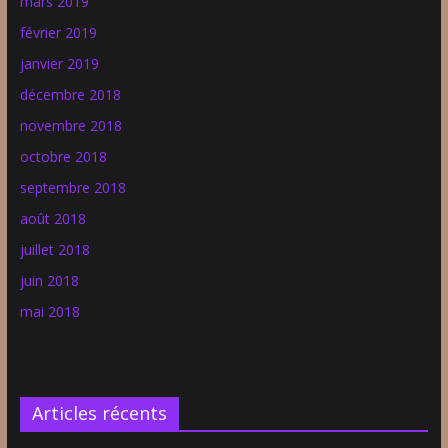
mars 2019
février 2019
janvier 2019
décembre 2018
novembre 2018
octobre 2018
septembre 2018
août 2018
juillet 2018
juin 2018
mai 2018
Articles récents