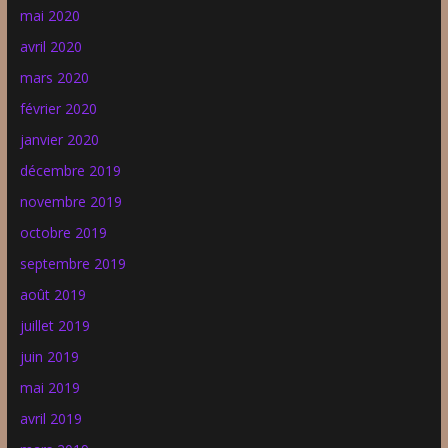
mai 2020
avril 2020
mars 2020
février 2020
janvier 2020
décembre 2019
novembre 2019
octobre 2019
septembre 2019
août 2019
juillet 2019
juin 2019
mai 2019
avril 2019