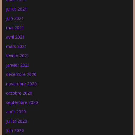
juillet 2021
juin 2021
mai 2021
avril 2021
mars 2021
février 2021
janvier 2021
décembre 2020
novembre 2020
octobre 2020
septembre 2020
août 2020
juillet 2020
juin 2020