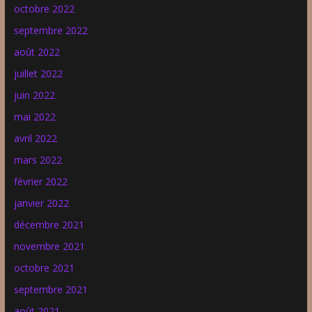
octobre 2022
septembre 2022
août 2022
juillet 2022
juin 2022
mai 2022
avril 2022
mars 2022
février 2022
janvier 2022
décembre 2021
novembre 2021
octobre 2021
septembre 2021
août 2021