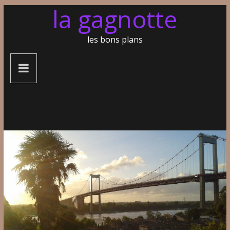
la gagnotte
les bons plans