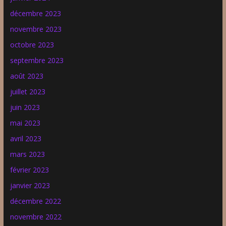
décembre 2023
novembre 2023
octobre 2023
septembre 2023
août 2023
juillet 2023
juin 2023
mai 2023
avril 2023
mars 2023
février 2023
janvier 2023
décembre 2022
novembre 2022