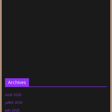
Archives
août 2026
juillet 2026
juin 2026