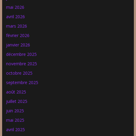
mai 2026
avril 2026
mars 2026
février 2026
janvier 2026
décembre 2025
novembre 2025
octobre 2025
septembre 2025
août 2025
juillet 2025
juin 2025
mai 2025
avril 2025