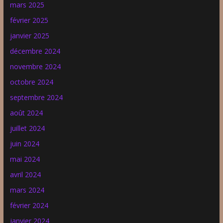
mars 2025
février 2025
janvier 2025
décembre 2024
novembre 2024
octobre 2024
septembre 2024
août 2024
juillet 2024
juin 2024
mai 2024
avril 2024
mars 2024
février 2024
janvier 2024