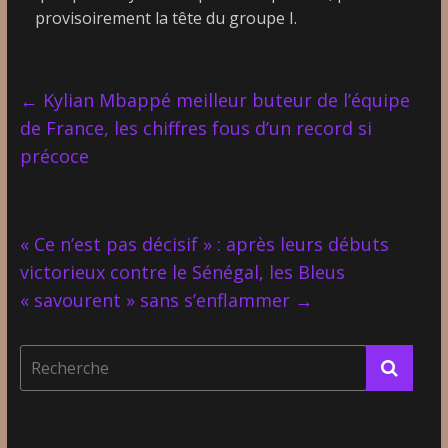
provisoirement la tête du groupe I.
←
Kylian Mbappé meilleur buteur de l’équipe
de France, les chiffres fous d’un record si
précoce
« Ce n’est pas décisif » : après leurs débuts
victorieux contre le Sénégal, les Bleus
« savourent » sans s’enflammer
→