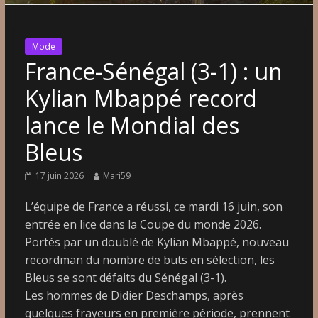
Mode
France-Sénégal (3-1) : un
Kylian Mbappé record
lance le Mondial des
Bleus
17 juin 2026
Mari59
L’équipe de France a réussi, ce mardi 16 juin, son
entrée en lice dans la Coupe du monde 2026.
Portés par un doublé de Kylian Mbappé, nouveau
recordman du nombre de buts en sélection, les
Bleus se sont défaits du Sénégal (3-1).
Les hommes de Didier Deschamps, après
quelques frayeurs en première période, prennent